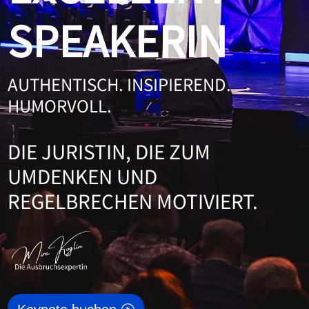
SPEAKERIN
AUTHENTISCH. INSIPIEREND.
HUMORVOLL.
DIE JURISTIN, DIE ZUM
UMDENKEN UND
REGELBRECHEN MOTIVIERT.