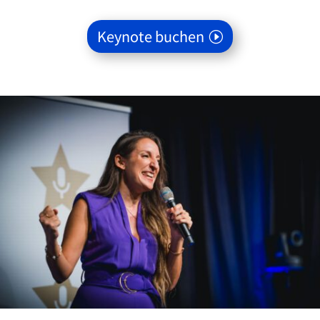
Keynote buchen