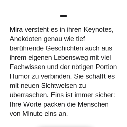
Mira versteht es in ihren Keynotes,
Anekdoten genau wie tief
berührende Geschichten auch aus
ihrem eigenen Lebensweg mit viel
Fachwissen und der nötigen Portion
Humor zu verbinden. Sie schafft es
mit neuen Sichtweisen zu
überraschen. Eins ist immer sicher:
Ihre Worte packen die Menschen
von Minute eins an.