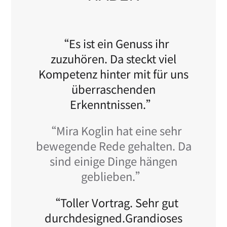
“Es ist ein Genuss ihr
zuzuhören. Da steckt viel
Kompetenz hinter mit für uns
überraschenden
Erkenntnissen.”
“Mira Koglin hat eine sehr
bewegende Rede gehalten. Da
sind einige Dinge hängen
geblieben.”
“Toller Vortrag. Sehr gut
durchdesigned.Grandioses