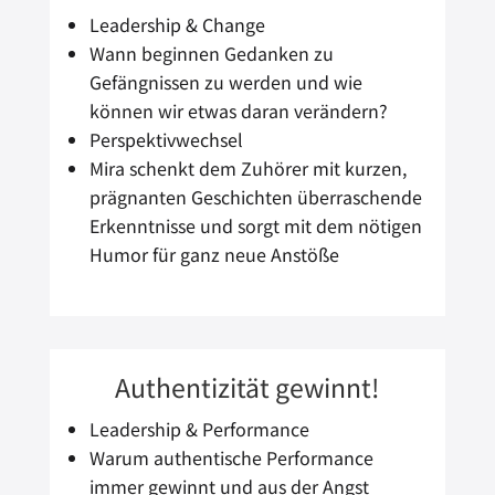
Leadership & Change
Wann beginnen Gedanken zu
Gefängnissen zu werden und wie
können wir etwas daran verändern?
Perspektivwechsel
Mira schenkt dem Zuhörer mit kurzen,
prägnanten Geschichten überraschende
Erkenntnisse und sorgt mit dem nötigen
Humor für ganz neue Anstöße
Authentizität gewinnt!
Leadership & Performance
Warum authentische Performance
immer gewinnt und aus der Angst