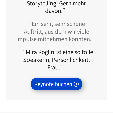
Storytelling. Gern mehr
davon.”
“Ein sehr, sehr schöner
Auftritt, aus dem wir viele
Impulse mitnehmen konnten.”
“Mira Koglin ist eine so tolle
Speakerin, Persönlichkeit,
Frau.”
Keynote buchen