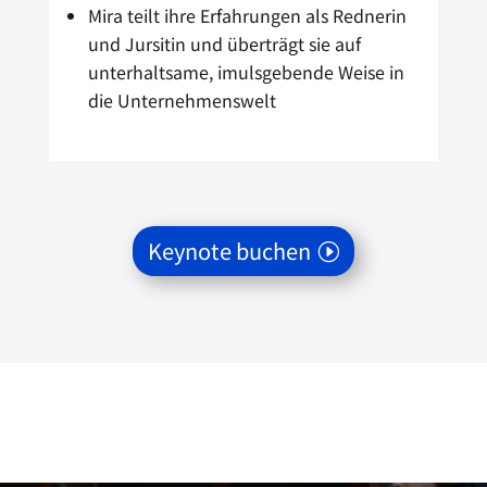
Mira teilt ihre Erfahrungen als Rednerin
und Jursitin und überträgt sie auf
unterhaltsame, imulsgebende Weise in
die Unternehmenswelt
Keynote buchen