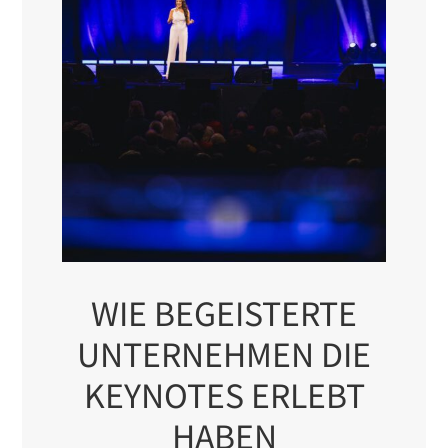
WIE BEGEISTERTE
UNTERNEHMEN DIE
KEYNOTES ERLEBT
HABEN