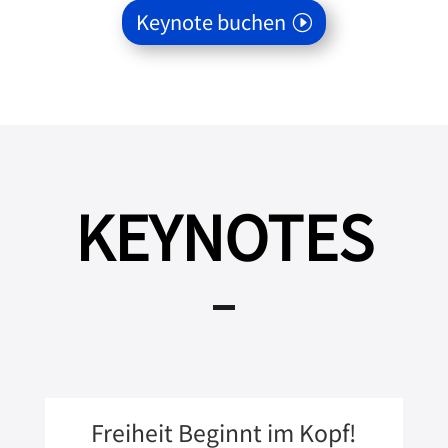
Keynote buchen
KEYNOTES
Freiheit Beginnt im Kopf!