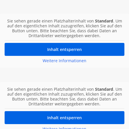
Sie sehen gerade einen Platzhalterinhalt von
Standard
. Um
auf den eigentlichen Inhalt zuzugreifen, klicken Sie auf den
Button unten. Bitte beachten Sie, dass dabei Daten an
Drittanbieter weitergegeben werden.
Inhalt entsperren
Weitere Informationen
Sie sehen gerade einen Platzhalterinhalt von
Standard
. Um
auf den eigentlichen Inhalt zuzugreifen, klicken Sie auf den
Button unten. Bitte beachten Sie, dass dabei Daten an
Drittanbieter weitergegeben werden.
Inhalt entsperren
Weitere Informationen