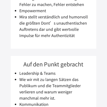
Fehler zu machen, Fehler entstehen
Empowerment
Mira stellt verständlich und humorvoll
die größten Dont’s unauthentischen
Auftretens dar und gibt wertvolle
Impulse für mehr Authentizität
Auf den Punkt gebracht
Leadership & Teams
Wie wir mit zu langen Sätzen das
Publikum und die Teammitglieder
verlieren und warum weniger
manchmal mehr ist.
Kommunikation