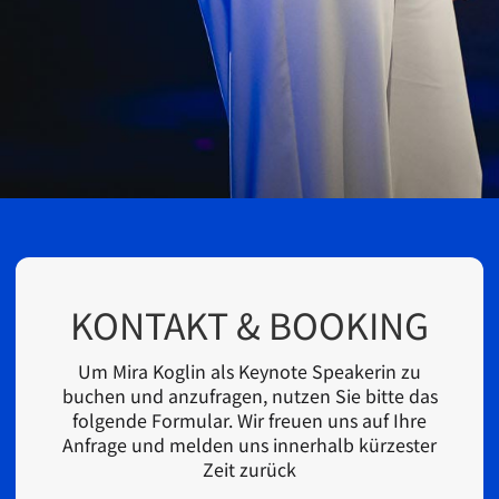
KONTAKT & BOOKING
Um Mira Koglin als Keynote Speakerin zu
buchen und anzufragen, nutzen Sie bitte das
folgende Formular. Wir freuen uns auf Ihre
Anfrage und melden uns innerhalb kürzester
Zeit zurück