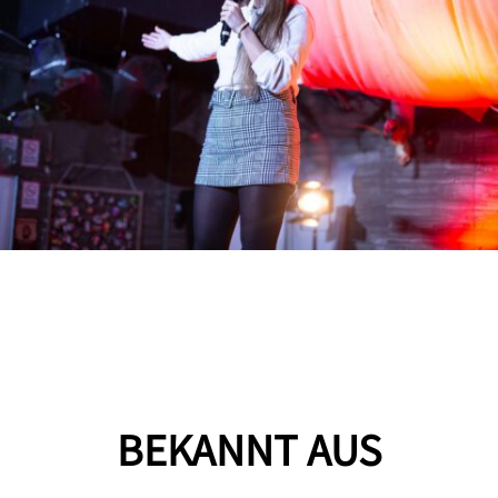
BEKANNT AUS