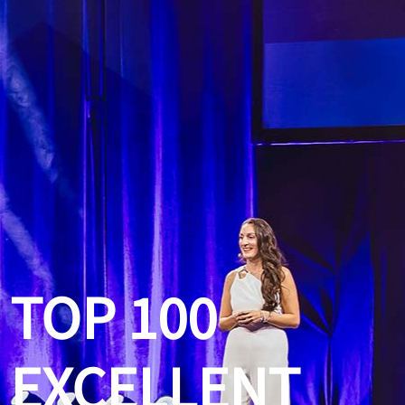
TOP 100
EXCELLENT