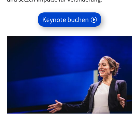
Keynote buchen