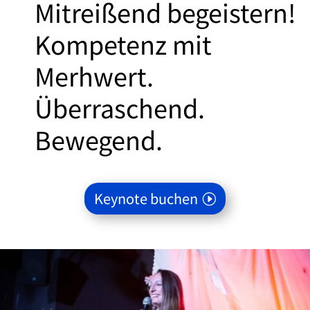
Mitreißend begeistern!
Kompetenz mit
Merhwert.
Überraschend.
Bewegend.
Keynote buchen